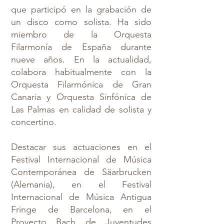
que participó en la grabación de
un disco como solista. Ha sido
miembro de la Orquesta
Filarmonía de España durante
nueve años. En la actualidad,
colabora habitualmente con la
Orquesta Filarmónica de Gran
Canaria y Orquesta Sinfónica de
Las Palmas en calidad de solista y
concertino.
Destacar sus actuaciones en el
Festival Internacional de Música
Contemporánea de Säarbrucken
(Alemania), en el Festival
Internacional de Música Antigua
Fringe de Barcelona, en el
Proyecto Bach de Juventudes