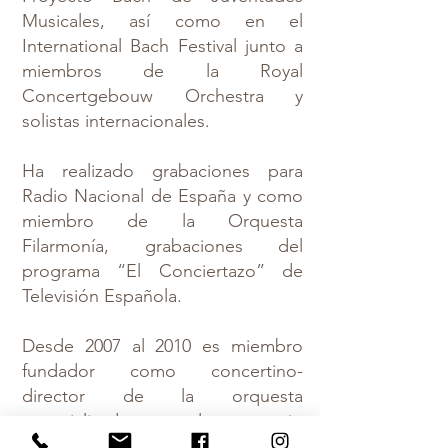
Musicales, así como en el
International Bach Festival junto a
miembros de la Royal
Concertgebouw Orchestra y
solistas internacionales.
Ha realizado grabaciones para
Radio Nacional de España y como
miembro de la Orquesta
Filarmonía, grabaciones del
programa “El Conciertazo” de
Televisión Española.
Desde 2007 al 2010 es miembro
fundador como concertino-
director de la orquesta
especializada en el repertorio
barroco y clásico Anima Mvsica