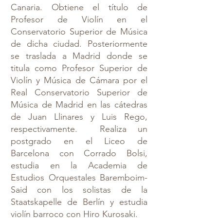
Canaria. Obtiene el título de
Profesor de Violín en el
Conservatorio Superior de Música
de dicha ciudad. Posteriormente
se traslada a Madrid donde se
titula como Profesor Superior de
Violín y Música de Cámara por el
Real Conservatorio Superior de
Música de Madrid en las cátedras
de Juan Llinares y Luis Rego,
respectivamente. Realiza un
postgrado en el Liceo de
Barcelona con Corrado Bolsi,
estudia en la Academia de
Estudios Orquestales Baremboim-
Said con los solistas de la
Staatskapelle de Berlín y estudia
violín barroco con Hiro Kurosaki.